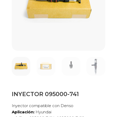
INYECTOR 095000-741
Inyector compatible con Denso
Aplicación:
Hyundai