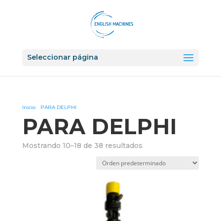
Seleccionar página
Inicio
/
PARA DELPHI
/ Página 2
PARA DELPHI
Mostrando 10–18 de 38 resultados