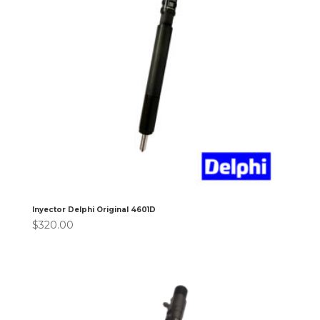
Inyector Delphi Original 4601D
$
320.00