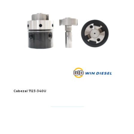
Cabezal 7123-340U